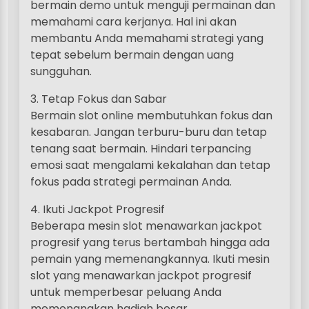
bermain demo untuk menguji permainan dan
memahami cara kerjanya. Hal ini akan
membantu Anda memahami strategi yang
tepat sebelum bermain dengan uang
sungguhan.
3. Tetap Fokus dan Sabar
Bermain slot online membutuhkan fokus dan
kesabaran. Jangan terburu-buru dan tetap
tenang saat bermain. Hindari terpancing
emosi saat mengalami kekalahan dan tetap
fokus pada strategi permainan Anda.
4. Ikuti Jackpot Progresif
Beberapa mesin slot menawarkan jackpot
progresif yang terus bertambah hingga ada
pemain yang memenangkannya. Ikuti mesin
slot yang menawarkan jackpot progresif
untuk memperbesar peluang Anda
memenangkan hadiah besar.