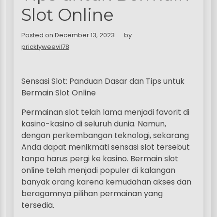
Slot Online
Posted on
December 13, 2023
by
pricklyweevil78
Sensasi Slot: Panduan Dasar dan Tips untuk
Bermain Slot Online
Permainan slot telah lama menjadi favorit di
kasino-kasino di seluruh dunia. Namun,
dengan perkembangan teknologi, sekarang
Anda dapat menikmati sensasi slot tersebut
tanpa harus pergi ke kasino. Bermain slot
online telah menjadi populer di kalangan
banyak orang karena kemudahan akses dan
beragamnya pilihan permainan yang
tersedia.