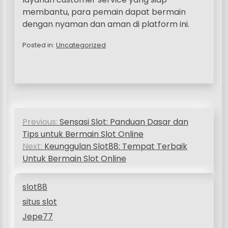
membantu, para pemain dapat bermain
dengan nyaman dan aman di platform ini.
Posted in:
Uncategorized
P
Previous:
Sensasi Slot: Panduan Dasar dan
o
Tips untuk Bermain Slot Online
s
Next:
Keunggulan Slot88: Tempat Terbaik
Untuk Bermain Slot Online
t
n
slot88
a
situs slot
v
Jepe77