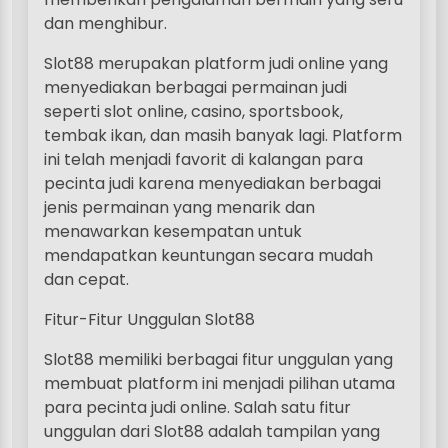
dan menghibur.
Slot88 merupakan platform judi online yang
menyediakan berbagai permainan judi
seperti slot online, casino, sportsbook,
tembak ikan, dan masih banyak lagi. Platform
ini telah menjadi favorit di kalangan para
pecinta judi karena menyediakan berbagai
jenis permainan yang menarik dan
menawarkan kesempatan untuk
mendapatkan keuntungan secara mudah
dan cepat.
Fitur-Fitur Unggulan Slot88
Slot88 memiliki berbagai fitur unggulan yang
membuat platform ini menjadi pilihan utama
para pecinta judi online. Salah satu fitur
unggulan dari Slot88 adalah tampilan yang