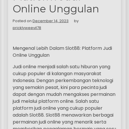
Online Unggulan
Posted on
December 14, 2023
by
pricklyweevil78
Mengenal Lebih Dalam Slot88: Platform Judi
Online Unggulan
Judi online menjadi salah satu hiburan yang
cukup populer di kalangan masyarakat
Indonesia. Dengan perkembangan teknologi
yang semakin pesat, kini para pecinta judi
dapat dengan mudah mengakses permainan
judi melalui platform online. Salah satu
platform judi online yang cukup populer
adalah Slot88. Slot88 menawarkan berbagai
permainan judi online yang menarik serta
memberikan pengalaman bermain yang seru