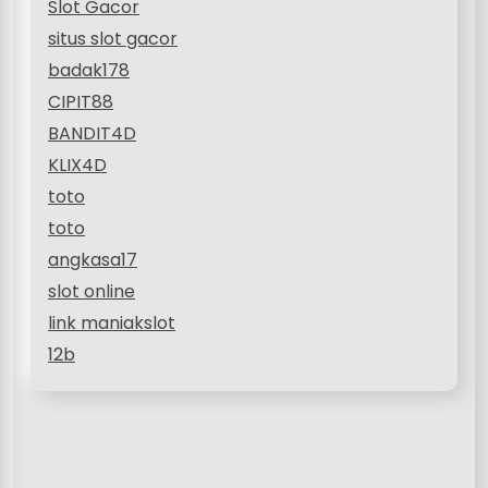
i
Slot Gacor
situs slot gacor
g
badak178
a
CIPIT88
t
BANDIT4D
i
KLIX4D
o
toto
n
toto
angkasa17
slot online
link maniakslot
12b