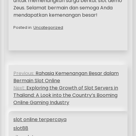
untuk memenangkan surga berkat slot demo
Zeus. Selamat bermain dan semoga Anda
mendapatkan kemenangan besar!
Posted in:
Uncategorized
P
Previous:
Rahasia Kemenangan Besar dalam
o
Bermain Slot Online
s
Next:
Exploring the Growth of Slot Servers in
Thailand: A Look into the Country’s Booming
t
Online Gaming Industry
n
a
slot online terpercaya
v
slot88