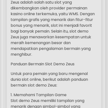
Zeus adalah salah satu slot yang
dikembangkan oleh provider permainan
kasino online terkemuka, yaitu WMS. Dengan
tampilan grafis yang menarik dan fitur-fitur
bonus yang menarik, slot ini menjadi favorit
bagi banyak pemain. Selain itu, slot demo
Zeus juga menawarkan kesempatan untuk
meraih kemenangan besar dan
mendapatkan pengalaman bermain yang
menghibur.
Panduan Bermain Slot Demo Zeus
Untuk para pemain yang baru mengenal
dunia slot online, berikut adalah panduan
bermain slot demo Zeus:
1. Memahami Tampilan Game
Slot demo Zeus memiliki tampilan yang
menarik dengan simbol-simbol yang