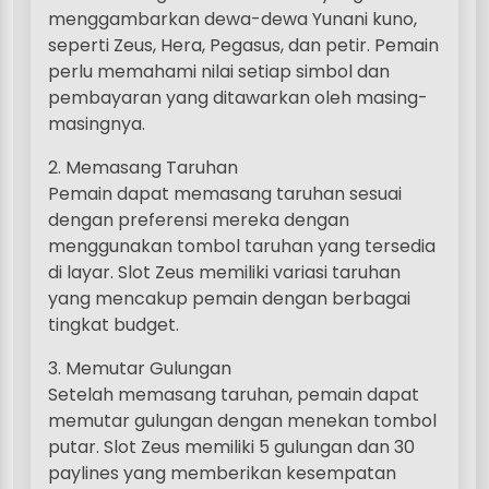
menggambarkan dewa-dewa Yunani kuno,
seperti Zeus, Hera, Pegasus, dan petir. Pemain
perlu memahami nilai setiap simbol dan
pembayaran yang ditawarkan oleh masing-
masingnya.
2. Memasang Taruhan
Pemain dapat memasang taruhan sesuai
dengan preferensi mereka dengan
menggunakan tombol taruhan yang tersedia
di layar. Slot Zeus memiliki variasi taruhan
yang mencakup pemain dengan berbagai
tingkat budget.
3. Memutar Gulungan
Setelah memasang taruhan, pemain dapat
memutar gulungan dengan menekan tombol
putar. Slot Zeus memiliki 5 gulungan dan 30
paylines yang memberikan kesempatan