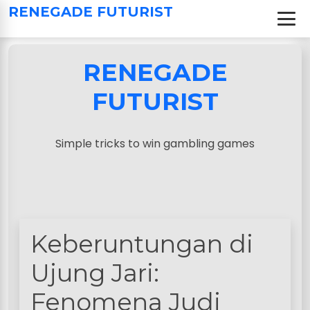
S
RENEGADE FUTURIST
k
i
p
RENEGADE
t
o
FUTURIST
c
o
n
Simple tricks to win gambling games
t
e
n
t
Keberuntungan di
Ujung Jari:
Fenomena Judi