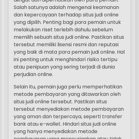
Salah satunya adalah mengenai keamanan
dan kepercayaan terhadap situs judi online
yang dipilih. Penting bagi para pemain untuk
melakukan riset terlebih dahulu sebelum
memilih sebuah situs judi online. Pastikan situs
tersebut memiliki lisensi resmi dan reputasi
yang baik di mata para pemain judi online. Hal
ini penting untuk menghindari risiko tertipu
atau penipuan yang sering terjadi di dunia
perjudian online.
Selain itu, pemain juga perlu memperhatikan
metode pembayaran yang ditawarkan oleh
situs judi online tersebut. Pastikan situs
tersebut menyediakan metode pembayaran
yang aman dan terpercaya, seperti transfer
bank atau e-wallet. Hindari situs judi online
yang hanya menyediakan metode
pembayaran yang mencurigakan atau tidak